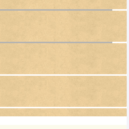
září 2026