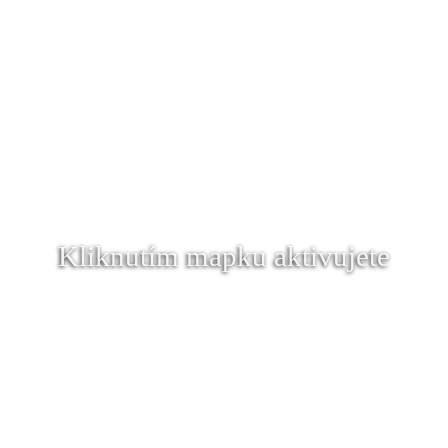
Kliknutím mapku aktivujete