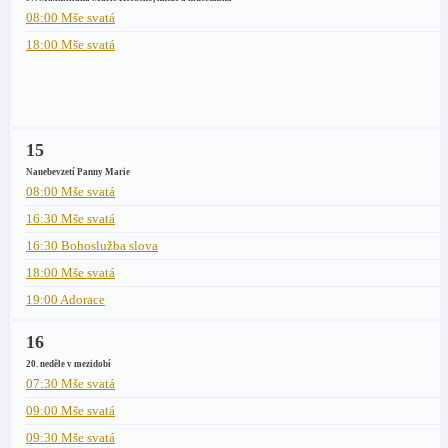
08:00 Mše svatá
18:00 Mše svatá
15
Nanebevzetí Panny Marie
08:00 Mše svatá
16:30 Mše svatá
16:30 Bohoslužba slova
18:00 Mše svatá
19:00 Adorace
16
20. neděle v mezidobí
07:30 Mše svatá
09:00 Mše svatá
09:30 Mše svatá