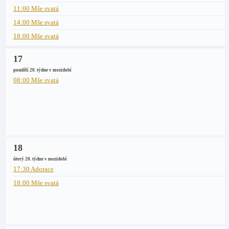
11:00 Mše svatá
14:00 Mše svatá
18:00 Mše svatá
17
pondělí 20. týdne v mezidobí
08:00 Mše svatá
18
úterý 20. týdne v mezidobí
17:30 Adorace
18:00 Mše svatá